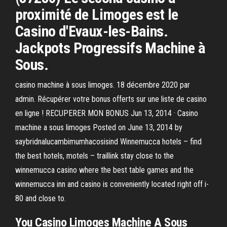
proximité de Limoges est le
Casino d'Evaux-les-Bains.
Jackpots Progressifs Machine à
Sous.
casino machine à sous limoges. 18 décembre 2020 par
admin. Récupérer votre bonus offerts sur une liste de casino
en ligne ! RECUPERER MON BONUS Jun 13, 2014 · Casino
machine a sous limoges Posted on June 13, 2014 by
saybridnalucambimumhacosisind Winnemucca hotels – find
the best hotels, motels – traillink stay close to the
winnemucca casino where the best table games and the
winnemucca inn and casino is conveniently located right off i-
80 and close to.
You Casino Limoges Machine A Sous