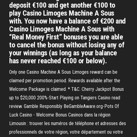
deposit €100 and get another €100 to
play Casino Limoges Machine A Sous
with. You now have a balance of €200 and
Casino Limoges Machine A Sous with
“Real Money First” bonuses you are able
to cancel the bonus without losing any of
your winnings (as long as your balance
has never reached €100 or below).
Only one Casino Machine A Sous Limoges reward can be
claimed per promotion period. Rewards available after the
Welcome Package is claimed. * T&C. Cherry Jackpot Bonus
up to $20,000 200%-Start Playing on Tangiers Casino read
review. Gamble Responsibly BeGambleAware.org-Pots Of
Luck Casino - Welcome Bonus Casinos dans la région
Limousin : trouver les numéros de téléphone et adresses des
professionnels de votre région, votre département ou votre