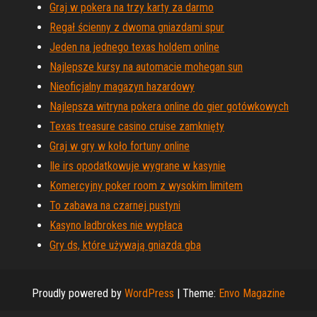
Graj w pokera na trzy karty za darmo
Regał ścienny z dwoma gniazdami spur
Jeden na jednego texas holdem online
Najlepsze kursy na automacie mohegan sun
Nieoficjalny magazyn hazardowy
Najlepsza witryna pokera online do gier gotówkowych
Texas treasure casino cruise zamknięty
Graj w gry w koło fortuny online
Ile irs opodatkowuje wygrane w kasynie
Komercyjny poker room z wysokim limitem
To zabawa na czarnej pustyni
Kasyno ladbrokes nie wypłaca
Gry ds, które używają gniazda gba
Proudly powered by
WordPress
|
Theme:
Envo Magazine