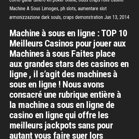
Machine A Sous Limoges, ph slots, aumentare slot
armonizzazione dark souls, craps demonstration Jun 13, 2014
Machine à sous en ligne : TOP 10
Meilleurs Casinos pour jouer aux
Machines à sous Faites place
aux grandes stars des casinos en
ligne , il s’agit des machines à
sous en ligne ! Nous avons
consacré une rubrique entière à
la machine a sous en ligne de
casino en ligne qui offre les
meilleurs jackpots sans pour
autant vous faire suer lors