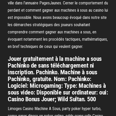
ville dans l'annuaire PagesJaunes. Cerner le comportement du
perdant et comment gagner aux machines à sous au casino lui
est impossible. Nous avons beaucoup évoqué dans notre site
les démarches stratégiques des joueurs souhaitant
comprendre comment gagner aux machines a sous, en
évoquant notamment les procédés tactiques, mathématiques,
en bref techniques de ceux qui veulent gagner.
Jouer gratuitement à la machine a sous
Pachinko de sans téléchargement ni
inscription. Pachinko. Machine à sous
Pachinko, gratuite. Nom: Pachinko:
Logiciel: Microgaming: Type: Machines à
sous video: Disponible sur ordinateur: oui:
Casino Bonus Jouer; Wild Sultan. 500
Limoges Casino Machine A Sous, party poker hyper turbo,
como ganar dinero en poker online, odds craps rolls Casino