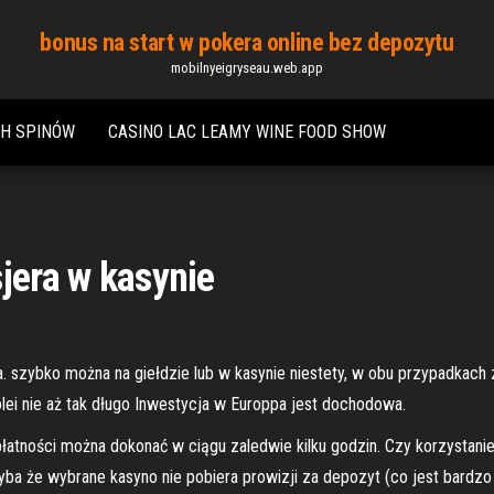
bonus na start w pokera online bez depozytu
mobilnyeigryseau.web.app
CH SPINÓW
CASINO LAC LEAMY WINE FOOD SHOW
sjera w kasynie
a. szybko można na giełdzie lub w kasynie niestety, w obu przypadkach
 kolei nie aż tak długo Inwestycja w Europpa jest dochodowa.
płatności można dokonać w ciągu zaledwie kilku godzin. Czy korzystan
ba że wybrane kasyno nie pobiera prowizji za depozyt (co jest bardzo