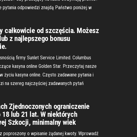
ie pytania odpowiedzi znajdą Państwo poniżej w
eży całkowicie od szczęścia. Możesz
lub z najlepszego bonusu
ie.
snością firmy Sunlet Service Limited. Columbus
czące kasyna online Golden Star. Przeczytaj nasze
 życiu kasyna online. Często zadawane pytania i
zi na szereg najczęściej zadawanych pytań
nach Zjednoczonych ograniczenie
18 lub 21 lat. W niektórych
wej Szkocji, minimalny wiek
iesz poproszony o wpisanie żądanej kwoty. Wprowadź