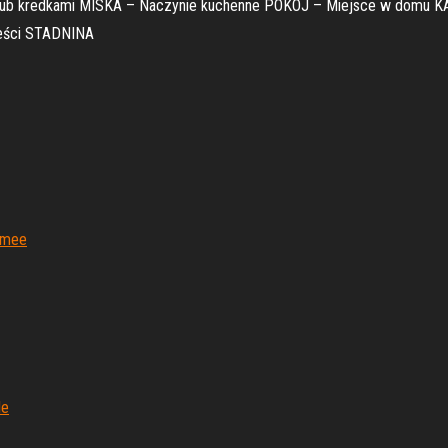
b kredkami MISKA – Naczynie kuchenne POKÓJ – Miejsce w domu K
ieści STADNINA
omee
le