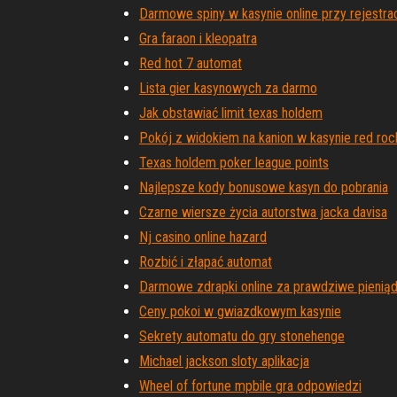
Darmowe spiny w kasynie online przy rejestrac
Gra faraon i kleopatra
Red hot 7 automat
Lista gier kasynowych za darmo
Jak obstawiać limit texas holdem
Pokój z widokiem na kanion w kasynie red roc
Texas holdem poker league points
Najlepsze kody bonusowe kasyn do pobrania
Czarne wiersze życia autorstwa jacka davisa
Nj casino online hazard
Rozbić i złapać automat
Darmowe zdrapki online za prawdziwe pienią
Ceny pokoi w gwiazdkowym kasynie
Sekrety automatu do gry stonehenge
Michael jackson sloty aplikacja
Wheel of fortune mpbile gra odpowiedzi