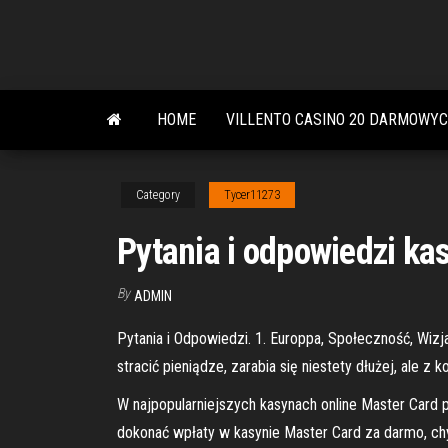
Skip
to
the
content
HOME
VILLENTO CASINO 20 DARMOWY
Category
Tycer11273
Pytania i odpowiedzi ka
By
ADMIN
Pytania i Odpowiedzi. 1. Europpa, Społeczność, Wizj
stracić pieniądze, zarabia się niestety dłużej, ale z
W najpopularniejszych kasynach online Master Card 
dokonać wpłaty w kasynie Master Card za darmo, chy